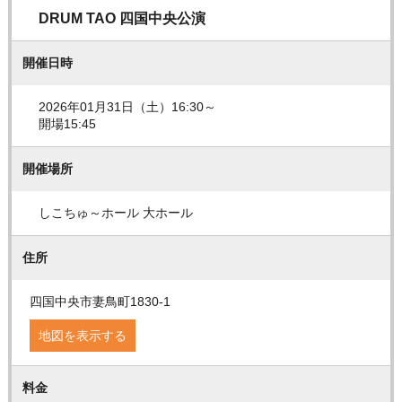
DRUM TAO 四国中央公演
開催日時
2026年01月31日（土）16:30～
開場15:45
開催場所
しこちゅ～ホール 大ホール
住所
四国中央市妻鳥町1830-1
地図を表示する
料金