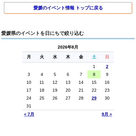
愛媛のイベント情報 トップに戻る
愛媛県のイベントを日にちで絞り込む
2026年8月
月
火
水
木
金
土
日
1
2
3
4
5
6
7
8
9
10
11
12
13
14
15
16
17
18
19
20
21
22
23
24
25
26
27
28
29
30
31
« 7月
9月 »