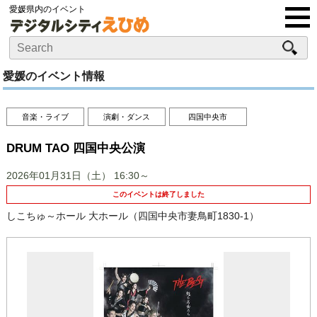
愛媛県内のイベント
愛媛のイベント情報
音楽・ライブ
演劇・ダンス
四国中央市
DRUM TAO 四国中央公演
2026年01月31日（土）
16:30～
このイベントは終了しました
しこちゅ～ホール 大ホール（四国中央市妻鳥町1830-1）