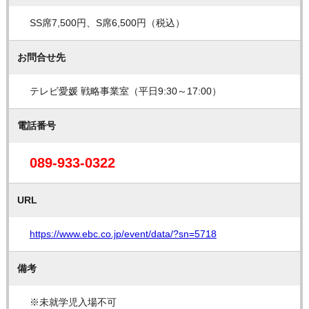
SS席7,500円、S席6,500円（税込）
お問合せ先
テレビ愛媛 戦略事業室（平日9:30～17:00）
電話番号
089-933-0322
URL
https://www.ebc.co.jp/event/data/?sn=5718
備考
※未就学児入場不可