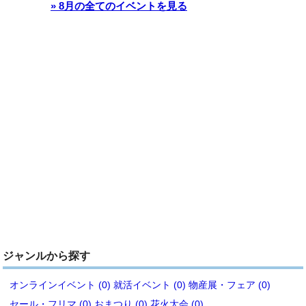
» 8月の全てのイベントを見る
ジャンルから探す
オンラインイベント (0)
就活イベント (0)
物産展・フェア (0)
セール・フリマ (0)
おまつり (0)
花火大会 (0)