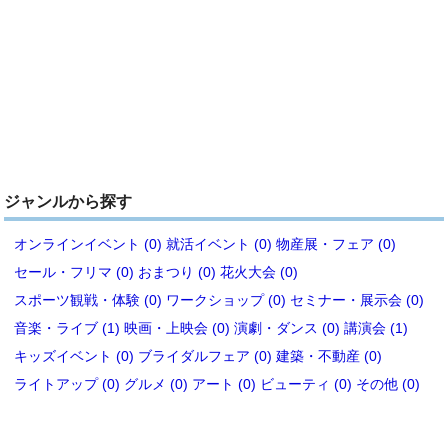
ジャンルから探す
オンラインイベント (0)
就活イベント (0)
物産展・フェア (0)
セール・フリマ (0)
おまつり (0)
花火大会 (0)
スポーツ観戦・体験 (0)
ワークショップ (0)
セミナー・展示会 (0)
音楽・ライブ (1)
映画・上映会 (0)
演劇・ダンス (0)
講演会 (1)
キッズイベント (0)
ブライダルフェア (0)
建築・不動産 (0)
ライトアップ (0)
グルメ (0)
アート (0)
ビューティ (0)
その他 (0)