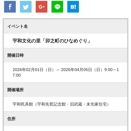
イベント名
宇和文化の里「卯之町のひなめぐり」
開催日時
2026年02月01日（日）～ 2026年04月05日（日）9:00～1
7:00
開催場所
宇和民具館（宇和先哲記念館・旧武蔵・末光家住宅）
住所