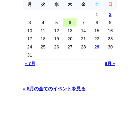
月
火
水
木
金
土
日
1
2
3
4
5
6
7
8
9
10
11
12
13
14
15
16
17
18
19
20
21
22
23
24
25
26
27
28
29
30
31
« 7月
9月 »
» 8月の全てのイベントを見る