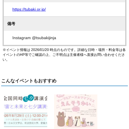
https://tubaki.or.jp/
備考
Instagram @tsubakijinja
※イベント情報は 2026/01/20 時点のものです。詳細な日時・場所・料金等は各
イベントのHP等でご確認の上、ご不明点は主催者様へ直接お問い合わせくださ
い。
こんなイベントもおすすめ