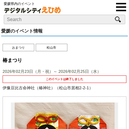
愛媛県内のイベント
愛媛のイベント情報
おまつり
松山市
椿まつり
2026年02月23日（月・祝）～ 2026年02月25日（水）
このイベントは終了しました
伊豫豆比古命神社（椿神社）（松山市居相2-2-1）