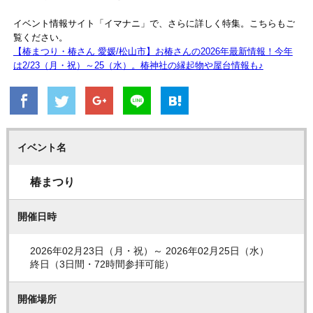
イベント情報サイト「イマナニ」で、さらに詳しく特集。こちらもご
覧ください。
【椿まつり・椿さん 愛媛/松山市】お椿さんの2026年最新情報！今年
は2/23（月・祝）～25（水）。椿神社の縁起物や屋台情報も♪
イベント名
椿まつり
開催日時
2026年02月23日（月・祝）～ 2026年02月25日（水）
終日（3日間・72時間参拝可能）
開催場所