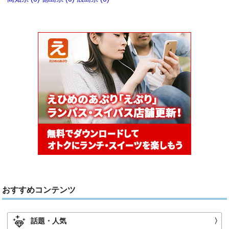
おすすめコンテンツ
話題・人気
〉