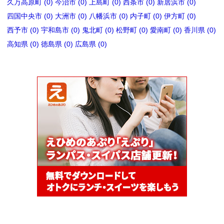
久万高原町 (0)
今治市 (0)
上島町 (0)
西条市 (0)
新居浜市 (0)
四国中央市 (0)
大洲市 (0)
八幡浜市 (0)
内子町 (0)
伊方町 (0)
西予市 (0)
宇和島市 (0)
鬼北町 (0)
松野町 (0)
愛南町 (0)
香川県 (0)
高知県 (0)
徳島県 (0)
広島県 (0)