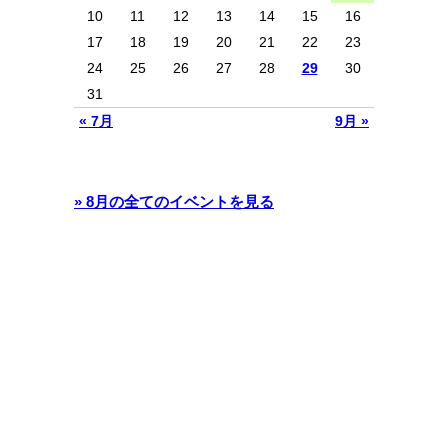
10
11
12
13
14
15
16
17
18
19
20
21
22
23
24
25
26
27
28
29
30
31
« 7月
9月 »
» 8月の全てのイベントを見る