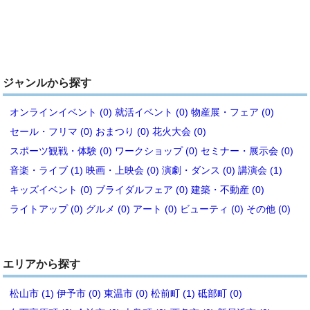
ジャンルから探す
オンラインイベント (0)
就活イベント (0)
物産展・フェア (0)
セール・フリマ (0)
おまつり (0)
花火大会 (0)
スポーツ観戦・体験 (0)
ワークショップ (0)
セミナー・展示会 (0)
音楽・ライブ (1)
映画・上映会 (0)
演劇・ダンス (0)
講演会 (1)
キッズイベント (0)
ブライダルフェア (0)
建築・不動産 (0)
ライトアップ (0)
グルメ (0)
アート (0)
ビューティ (0)
その他 (0)
エリアから探す
松山市 (1)
伊予市 (0)
東温市 (0)
松前町 (1)
砥部町 (0)