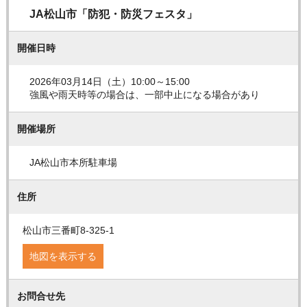
JA松山市「防犯・防災フェスタ」
開催日時
2026年03月14日（土）10:00～15:00
強風や雨天時等の場合は、一部中止になる場合があり
開催場所
JA松山市本所駐車場
住所
松山市三番町8-325-1
地図を表示する
お問合せ先