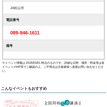
JA松山市
電話番号
089-946-1611
備考
※イベント情報は 2026/03/01 時点のものです。詳細な日時・場所・料金等は各
イベントのHP等でご確認の上、ご不明点は主催者様へ直接お問い合わせくださ
い。
こんなイベントもおすすめ