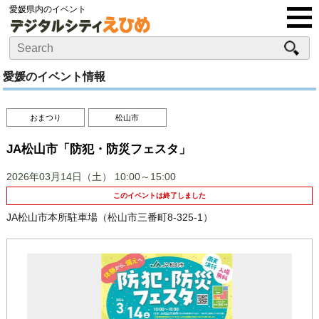
愛媛県内のイベント
愛媛のイベント情報
おまつり
松山市
JA松山市「防犯・防災フェスタ」
2026年03月14日（土）
10:00～15:00
このイベントは終了しました
JA松山市本所駐車場（松山市三番町8-325-1）