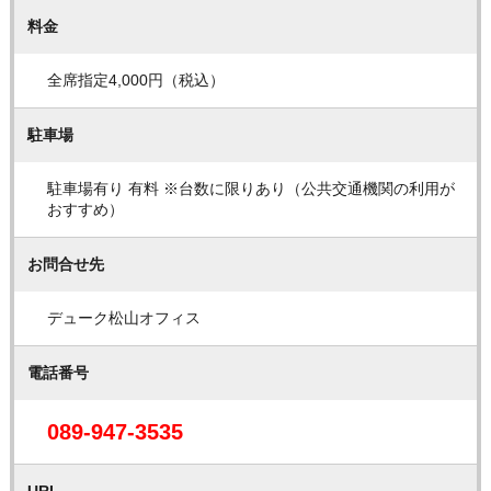
料金
全席指定4,000円（税込）
駐車場
駐車場有り 有料 ※台数に限りあり（公共交通機関の利用が
おすすめ）
お問合せ先
デューク松山オフィス
電話番号
089-947-3535
URL