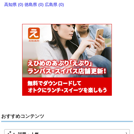
高知県 (0)
徳島県 (0)
広島県 (0)
おすすめコンテンツ