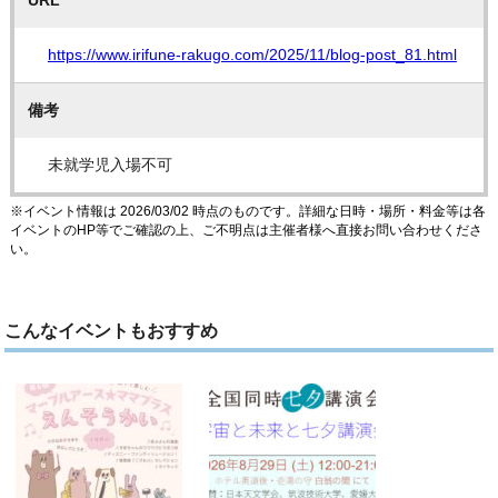
https://www.irifune-rakugo.com/2025/11/blog-post_81.html
備考
未就学児入場不可
※イベント情報は 2026/03/02 時点のものです。詳細な日時・場所・料金等は各
イベントのHP等でご確認の上、ご不明点は主催者様へ直接お問い合わせくださ
い。
こんなイベントもおすすめ