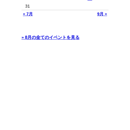
31
« 7月
9月 »
» 8月の全てのイベントを見る