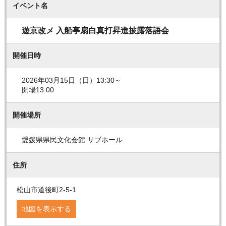
イベント名
遊京改メ 入船亭扇白真打昇進披露落語会
開催日時
2026年03月15日（日）13:30～
開場13:00
開催場所
愛媛県県民文化会館 サブホール
住所
松山市道後町2-5-1
地図を表示する