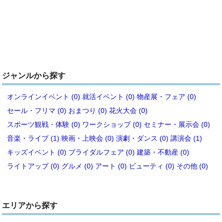
ジャンルから探す
オンラインイベント (0)
就活イベント (0)
物産展・フェア (0)
セール・フリマ (0)
おまつり (0)
花火大会 (0)
スポーツ観戦・体験 (0)
ワークショップ (0)
セミナー・展示会 (0)
音楽・ライブ (1)
映画・上映会 (0)
演劇・ダンス (0)
講演会 (1)
キッズイベント (0)
ブライダルフェア (0)
建築・不動産 (0)
ライトアップ (0)
グルメ (0)
アート (0)
ビューティ (0)
その他 (0)
エリアから探す