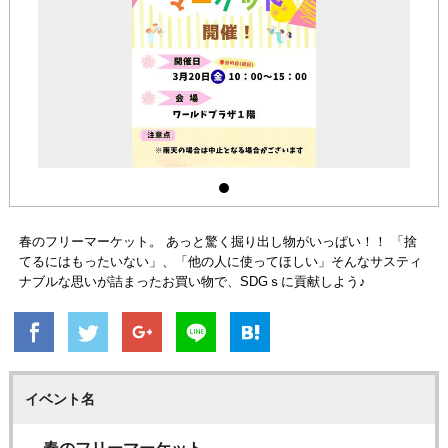
春のフリーマーケット。 あっと驚く掘り出し物がいっぱい！！ 「捨
てるにはもったいない」、「他の人に使ってほしい」そんなサスティ
ナブルな思いが詰まったお買い物で、SDGｓに貢献しよう♪
イベント名