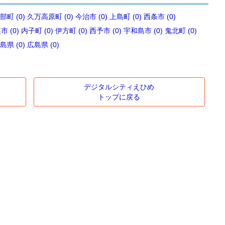
部町 (0)
久万高原町 (0)
今治市 (0)
上島町 (0)
西条市 (0)
 (0)
内子町 (0)
伊方町 (0)
西予市 (0)
宇和島市 (0)
鬼北町 (0)
島県 (0)
広島県 (0)
デジタルシティえひめ
トップに戻る