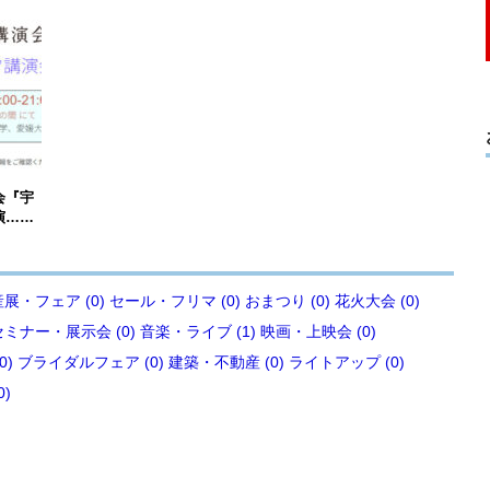
会『宇
演……
展・フェア (0)
セール・フリマ (0)
おまつり (0)
花火大会 (0)
セミナー・展示会 (0)
音楽・ライブ (1)
映画・上映会 (0)
0)
ブライダルフェア (0)
建築・不動産 (0)
ライトアップ (0)
0)