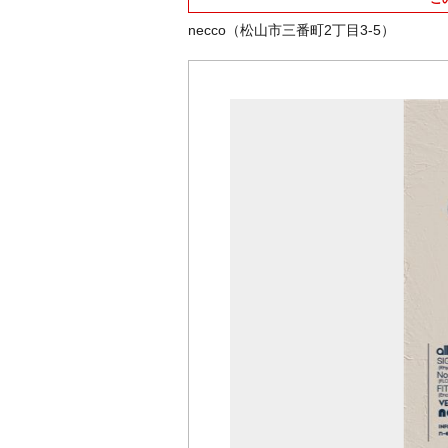
necco（松山市三番町2丁目3-5）