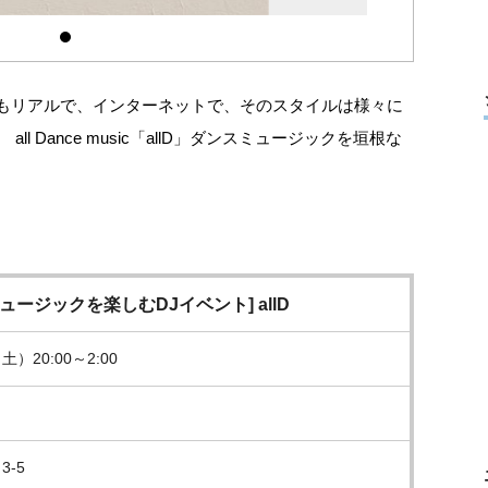
もリアルで、インターネットで、そのスタイルは様々に
l Dance music「allD」ダンスミュージックを垣根な
ュージックを楽しむDJイベント] allD
土）20:00～2:00
-5