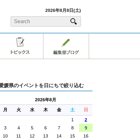
2026年8月8日(土)
愛媛県のイベントを日にちで絞り込む
2026年8月
月
火
水
木
金
土
日
1
2
3
4
5
6
7
8
9
10
11
12
13
14
15
16