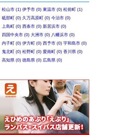
松山市 (1)
伊予市 (0)
東温市 (0)
松前町 (1)
砥部町 (0)
久万高原町 (0)
今治市 (0)
上島町 (0)
西条市 (0)
新居浜市 (0)
四国中央市 (0)
大洲市 (0)
八幡浜市 (0)
内子町 (0)
伊方町 (0)
西予市 (0)
宇和島市 (0)
鬼北町 (0)
松野町 (0)
愛南町 (0)
香川県 (0)
高知県 (0)
徳島県 (0)
広島県 (0)