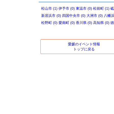
松山市 (1)
伊予市 (0)
東温市 (0)
松前町 (1)
砥
新居浜市 (0)
四国中央市 (0)
大洲市 (0)
八幡浜市
松野町 (0)
愛南町 (0)
香川県 (0)
高知県 (0)
徳
愛媛のイベント情報
トップに戻る