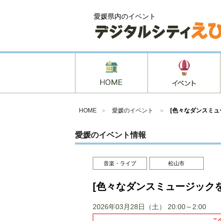
愛媛県内のイベント
HOME
＞
愛媛のイベント
＞
[色々なダンスミュー
愛媛のイベント情報
音楽・ライブ
松山市
[色々なダンスミュージックを楽
2026年03月28日（土）
20:00～2:00
こ