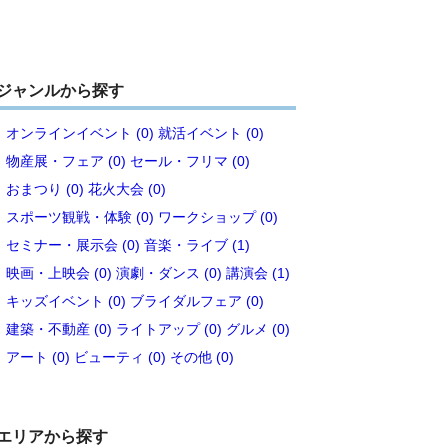
ジャンルから探す
オンラインイベント (0)
就活イベント (0)
物産展・フェア (0)
セール・フリマ (0)
おまつり (0)
花火大会 (0)
スポーツ観戦・体験 (0)
ワークショップ (0)
セミナー・展示会 (0)
音楽・ライブ (1)
映画・上映会 (0)
演劇・ダンス (0)
講演会 (1)
キッズイベント (0)
ブライダルフェア (0)
建築・不動産 (0)
ライトアップ (0)
グルメ (0)
アート (0)
ビューティ (0)
その他 (0)
エリアから探す