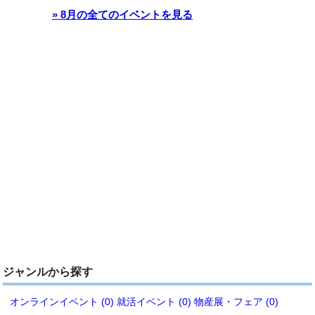
» 8月の全てのイベントを見る
ジャンルから探す
オンラインイベント (0)
就活イベント (0)
物産展・フェア (0)