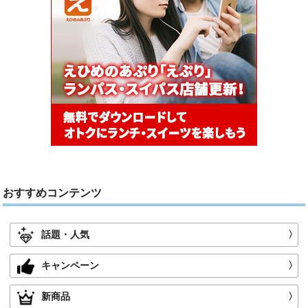
おすすめコンテンツ
話題・人気
〉
キャンペーン
〉
新商品
〉