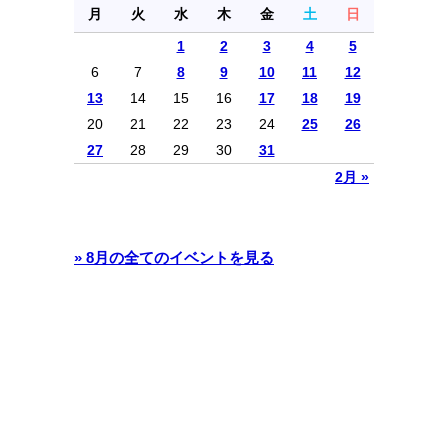
月
火
水
木
金
土
日
1
2
3
4
5
6
7
8
9
10
11
12
13
14
15
16
17
18
19
20
21
22
23
24
25
26
27
28
29
30
31
2月 »
» 8月の全てのイベントを見る