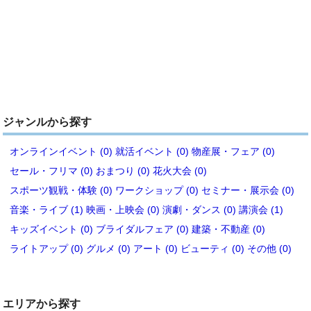
ジャンルから探す
オンラインイベント (0)
就活イベント (0)
物産展・フェア (0)
セール・フリマ (0)
おまつり (0)
花火大会 (0)
スポーツ観戦・体験 (0)
ワークショップ (0)
セミナー・展示会 (0)
音楽・ライブ (1)
映画・上映会 (0)
演劇・ダンス (0)
講演会 (1)
キッズイベント (0)
ブライダルフェア (0)
建築・不動産 (0)
ライトアップ (0)
グルメ (0)
アート (0)
ビューティ (0)
その他 (0)
エリアから探す