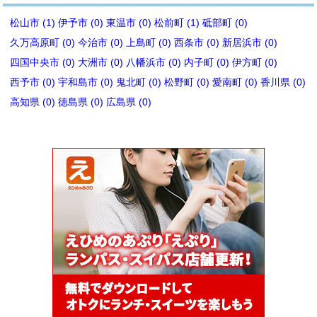
松山市 (1)
伊予市 (0)
東温市 (0)
松前町 (1)
砥部町 (0)
久万高原町 (0)
今治市 (0)
上島町 (0)
西条市 (0)
新居浜市 (0)
四国中央市 (0)
大洲市 (0)
八幡浜市 (0)
内子町 (0)
伊方町 (0)
西予市 (0)
宇和島市 (0)
鬼北町 (0)
松野町 (0)
愛南町 (0)
香川県 (0)
高知県 (0)
徳島県 (0)
広島県 (0)