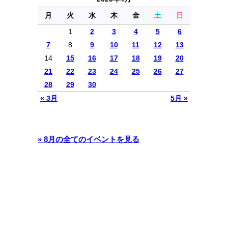
月
火
水
木
金
土
日
1
2
3
4
5
6
7
8
9
10
11
12
13
14
15
16
17
18
19
20
21
22
23
24
25
26
27
28
29
30
« 3月
5月 »
» 8月の全てのイベントを見る