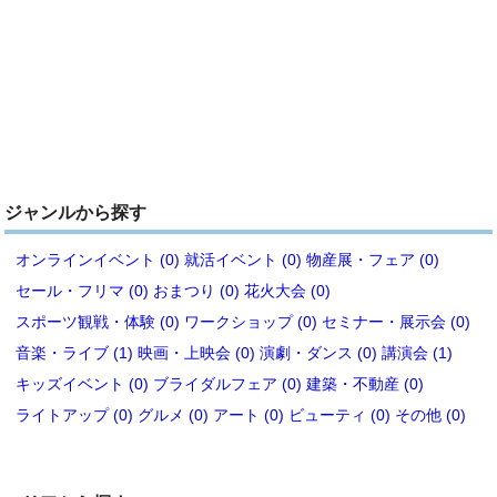
ジャンルから探す
オンラインイベント (0)
就活イベント (0)
物産展・フェア (0)
セール・フリマ (0)
おまつり (0)
花火大会 (0)
スポーツ観戦・体験 (0)
ワークショップ (0)
セミナー・展示会 (0)
音楽・ライブ (1)
映画・上映会 (0)
演劇・ダンス (0)
講演会 (1)
キッズイベント (0)
ブライダルフェア (0)
建築・不動産 (0)
ライトアップ (0)
グルメ (0)
アート (0)
ビューティ (0)
その他 (0)