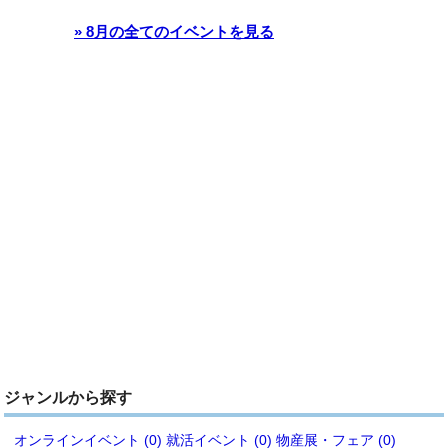
» 8月の全てのイベントを見る
ジャンルから探す
オンラインイベント (0)
就活イベント (0)
物産展・フェア (0)