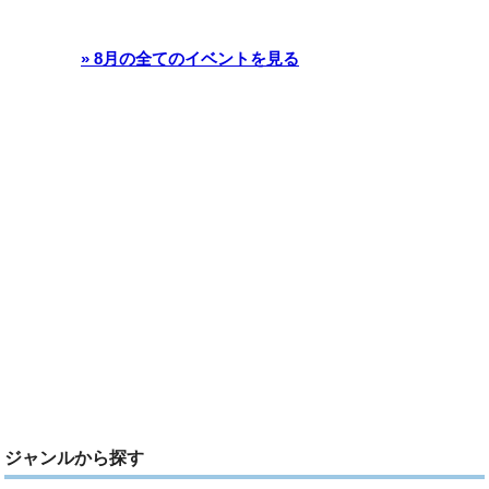
» 8月の全てのイベントを見る
ジャンルから探す