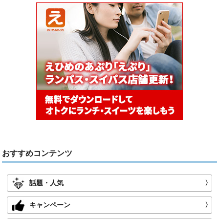
おすすめコンテンツ
話題・人気
〉
キャンペーン
〉