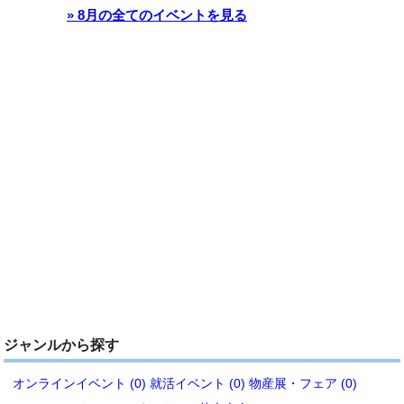
» 8月の全てのイベントを見る
ジャンルから探す
オンラインイベント (0)
就活イベント (0)
物産展・フェア (0)