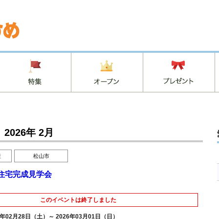
2026年 2月
産
松山市
住宅完成見学会
このイベントは終了しました
6年02月28日（土）～ 2026年03月01日（日）