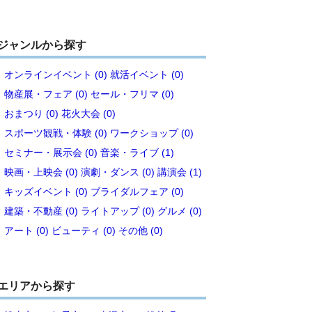
ジャンルから探す
オンラインイベント (0)
就活イベント (0)
物産展・フェア (0)
セール・フリマ (0)
おまつり (0)
花火大会 (0)
スポーツ観戦・体験 (0)
ワークショップ (0)
セミナー・展示会 (0)
音楽・ライブ (1)
映画・上映会 (0)
演劇・ダンス (0)
講演会 (1)
キッズイベント (0)
ブライダルフェア (0)
建築・不動産 (0)
ライトアップ (0)
グルメ (0)
アート (0)
ビューティ (0)
その他 (0)
エリアから探す