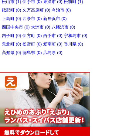
松山市 (1)
伊予市 (0)
東温市 (0)
松前町 (1)
砥部町 (0)
久万高原町 (0)
今治市 (0)
上島町 (0)
西条市 (0)
新居浜市 (0)
四国中央市 (0)
大洲市 (0)
八幡浜市 (0)
内子町 (0)
伊方町 (0)
西予市 (0)
宇和島市 (0)
鬼北町 (0)
松野町 (0)
愛南町 (0)
香川県 (0)
高知県 (0)
徳島県 (0)
広島県 (0)