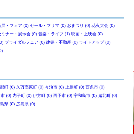
展・フェア (0)
セール・フリマ (0)
おまつり (0)
花火大会 (0)
セミナー・展示会 (0)
音楽・ライブ (1)
映画・上映会 (0)
0)
ブライダルフェア (0)
建築・不動産 (0)
ライトアップ (0)
0)
部町 (0)
久万高原町 (0)
今治市 (0)
上島町 (0)
西条市 (0)
 (0)
内子町 (0)
伊方町 (0)
西予市 (0)
宇和島市 (0)
鬼北町 (0)
島県 (0)
広島県 (0)