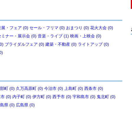
展・フェア (0)
セール・フリマ (0)
おまつり (0)
花火大会 (0)
セミナー・展示会 (0)
音楽・ライブ (1)
映画・上映会 (0)
0)
ブライダルフェア (0)
建築・不動産 (0)
ライトアップ (0)
0)
部町 (0)
久万高原町 (0)
今治市 (0)
上島町 (0)
西条市 (0)
 (0)
内子町 (0)
伊方町 (0)
西予市 (0)
宇和島市 (0)
鬼北町 (0)
島県 (0)
広島県 (0)