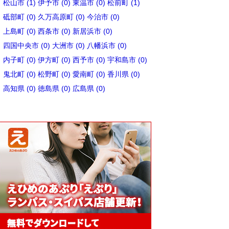
松山市 (1)
伊予市 (0)
東温市 (0)
松前町 (1)
砥部町 (0)
久万高原町 (0)
今治市 (0)
上島町 (0)
西条市 (0)
新居浜市 (0)
四国中央市 (0)
大洲市 (0)
八幡浜市 (0)
内子町 (0)
伊方町 (0)
西予市 (0)
宇和島市 (0)
鬼北町 (0)
松野町 (0)
愛南町 (0)
香川県 (0)
高知県 (0)
徳島県 (0)
広島県 (0)