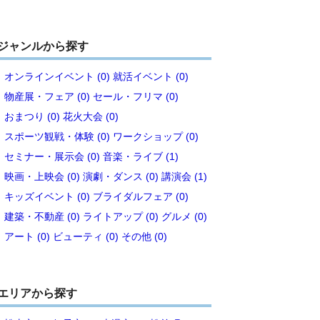
ジャンルから探す
オンラインイベント (0)
就活イベント (0)
物産展・フェア (0)
セール・フリマ (0)
おまつり (0)
花火大会 (0)
スポーツ観戦・体験 (0)
ワークショップ (0)
セミナー・展示会 (0)
音楽・ライブ (1)
映画・上映会 (0)
演劇・ダンス (0)
講演会 (1)
キッズイベント (0)
ブライダルフェア (0)
建築・不動産 (0)
ライトアップ (0)
グルメ (0)
アート (0)
ビューティ (0)
その他 (0)
エリアから探す