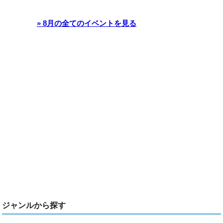
» 8月の全てのイベントを見る
ジャンルから探す