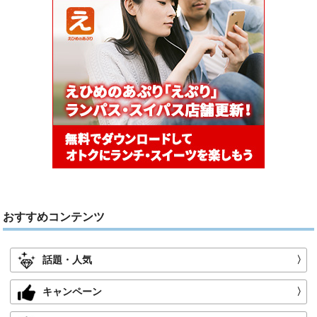
おすすめコンテンツ
話題・人気
〉
キャンペーン
〉