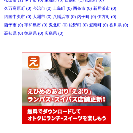
久万高原町 (0)
今治市 (0)
上島町 (0)
西条市 (0)
新居浜市 (0)
四国中央市 (0)
大洲市 (0)
八幡浜市 (0)
内子町 (0)
伊方町 (0)
西予市 (0)
宇和島市 (0)
鬼北町 (0)
松野町 (0)
愛南町 (0)
香川県 (0)
高知県 (0)
徳島県 (0)
広島県 (0)