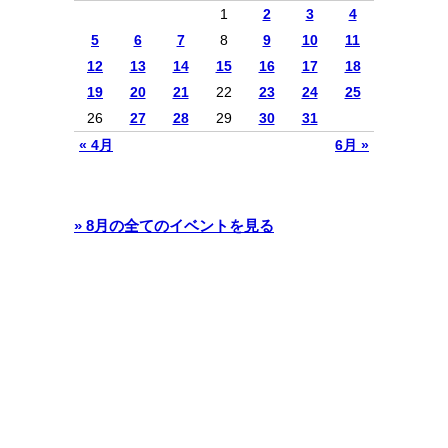
1
2
3
4
5
6
7
8
9
10
11
12
13
14
15
16
17
18
19
20
21
22
23
24
25
26
27
28
29
30
31
« 4月
6月 »
» 8月の全てのイベントを見る