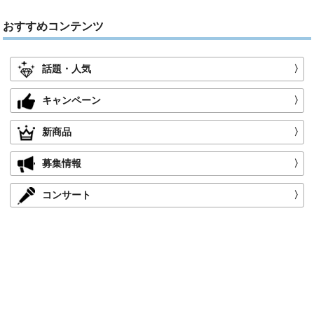
おすすめコンテンツ
話題・人気
〉
キャンペーン
〉
新商品
〉
募集情報
〉
コンサート
〉