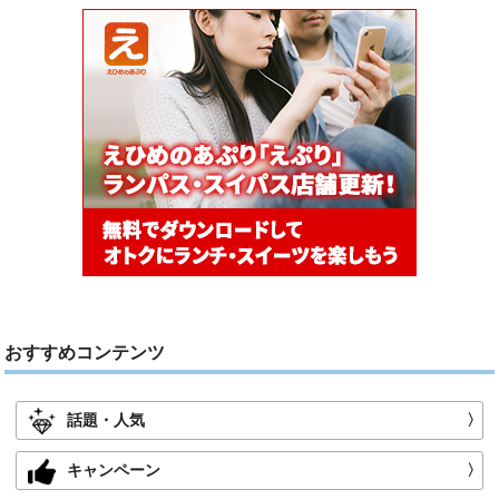
おすすめコンテンツ
話題・人気
〉
キャンペーン
〉