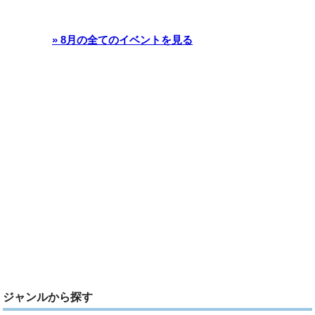
» 8月の全てのイベントを見る
ジャンルから探す