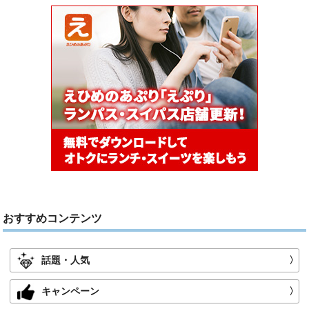
おすすめコンテンツ
話題・人気
〉
キャンペーン
〉