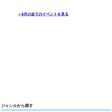
» 8月の全てのイベントを見る
ジャンルから探す