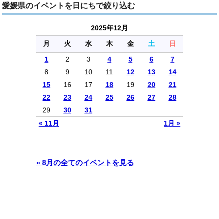
愛媛県のイベントを日にちで絞り込む
2025年12月
月
火
水
木
金
土
日
1
2
3
4
5
6
7
8
9
10
11
12
13
14
15
16
17
18
19
20
21
22
23
24
25
26
27
28
29
30
31
« 11月
1月 »
» 8月の全てのイベントを見る