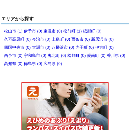
エリアから探す
松山市 (1)
伊予市 (0)
東温市 (0)
松前町 (1)
砥部町 (0)
久万高原町 (0)
今治市 (0)
上島町 (0)
西条市 (0)
新居浜市 (0)
四国中央市 (0)
大洲市 (0)
八幡浜市 (0)
内子町 (0)
伊方町 (0)
西予市 (0)
宇和島市 (0)
鬼北町 (0)
松野町 (0)
愛南町 (0)
香川県 (0)
高知県 (0)
徳島県 (0)
広島県 (0)