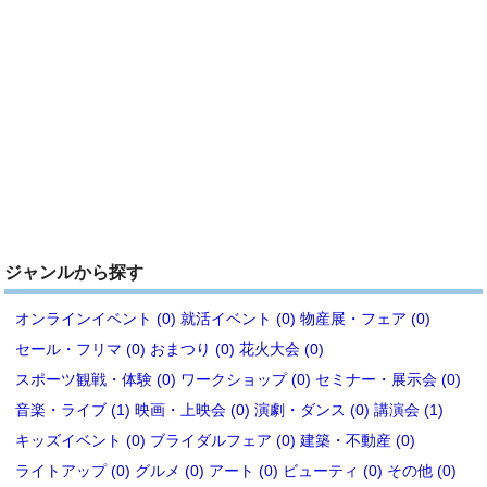
ジャンルから探す
オンラインイベント (0)
就活イベント (0)
物産展・フェア (0)
セール・フリマ (0)
おまつり (0)
花火大会 (0)
スポーツ観戦・体験 (0)
ワークショップ (0)
セミナー・展示会 (0)
音楽・ライブ (1)
映画・上映会 (0)
演劇・ダンス (0)
講演会 (1)
キッズイベント (0)
ブライダルフェア (0)
建築・不動産 (0)
ライトアップ (0)
グルメ (0)
アート (0)
ビューティ (0)
その他 (0)